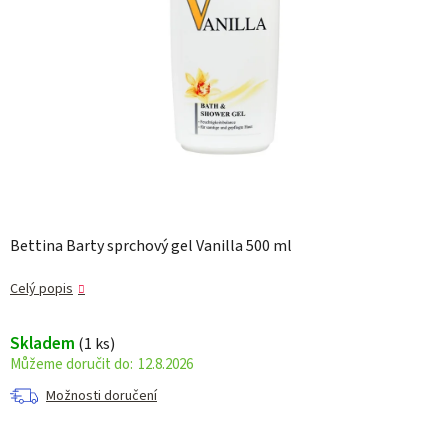
Bettina Barty sprchový gel Vanilla 500 ml
Celý popis
Skladem
(1 ks)
12.8.2026
Možnosti doručení