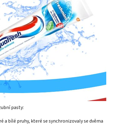
zubní pasty:
é a bílé pruhy, které se synchronizovaly se dvěma