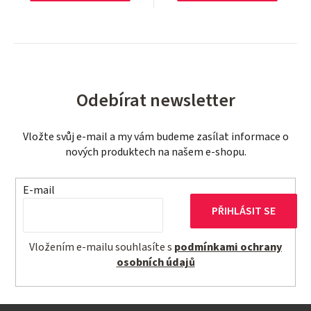
Odebírat newsletter
Vložte svůj e-mail a my vám budeme zasílat informace o
nových produktech na našem e-shopu.
E-mail
PŘIHLÁSIT SE
Vložením e-mailu souhlasíte s
podmínkami ochrany
osobních údajů