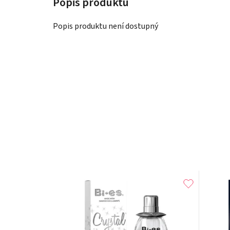
Popis produktu není dostupný