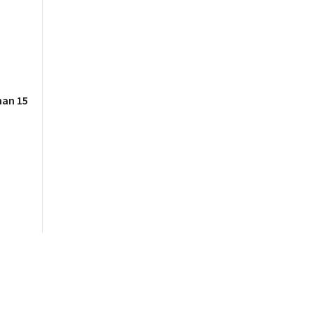
man 15