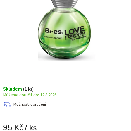
Skladem
(1 ks)
12.8.2026
Možnosti doručení
95 Kč
/ ks