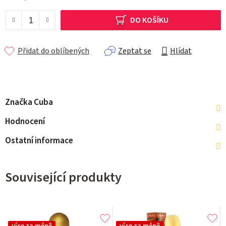
DO KOŠÍKU
Přidat do oblíbených
Zeptat se
Hlídat
Značka
Cuba
Hodnocení
Ostatní informace
Související produkty