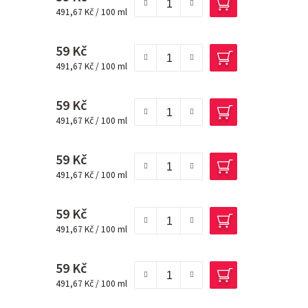
Měrná cena:
491,67 Kč / 100 ml
59 Kč
Měrná cena:
491,67 Kč / 100 ml
59 Kč
Měrná cena:
491,67 Kč / 100 ml
59 Kč
Měrná cena:
491,67 Kč / 100 ml
59 Kč
Měrná cena:
491,67 Kč / 100 ml
59 Kč
Měrná cena:
491,67 Kč / 100 ml