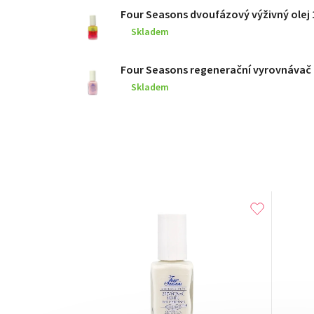
Four Seasons dvoufázový výživný olej 
Skladem
Four Seasons regenerační vyrovnávač 
Skladem