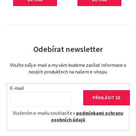
Odebírat newsletter
Vložte svůj e-mail a my vám budeme zasílat informace o
nových produktech na našem e-shopu.
E-mail
PŘIHLÁSIT SE
Vložením e-mailu souhlasíte s
podmínkami ochrany
osobních údajů