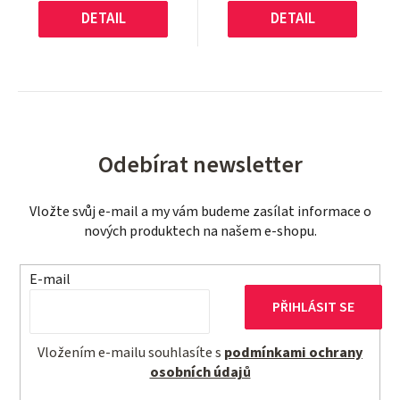
DETAIL
DETAIL
Odebírat newsletter
Vložte svůj e-mail a my vám budeme zasílat informace o
nových produktech na našem e-shopu.
E-mail
PŘIHLÁSIT SE
Vložením e-mailu souhlasíte s
podmínkami ochrany
osobních údajů