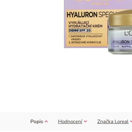
Popis
Hodnocení
Značka
Loreal