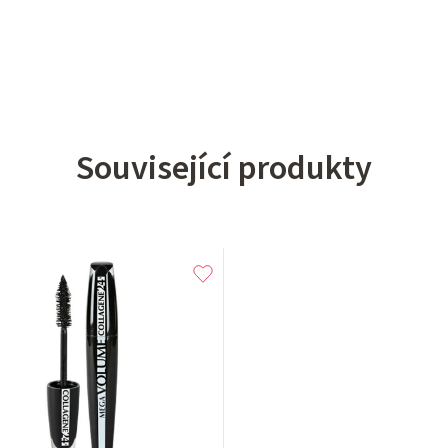
Související produkty