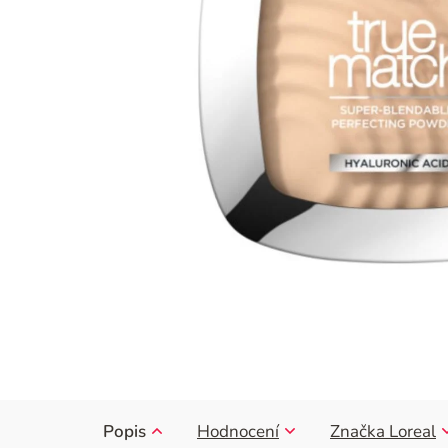
Popis
Hodnocení
Značka
Loreal