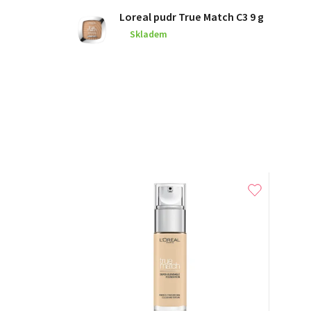
Loreal pudr True Match C3 9 g
Skladem