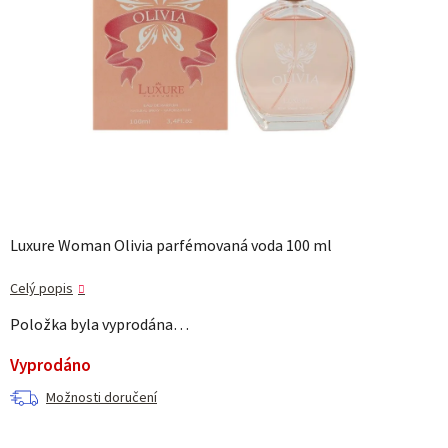
Luxure Woman Olivia parfémovaná voda 100 ml
Celý popis
Položka byla vyprodána…
Vyprodáno
Možnosti doručení