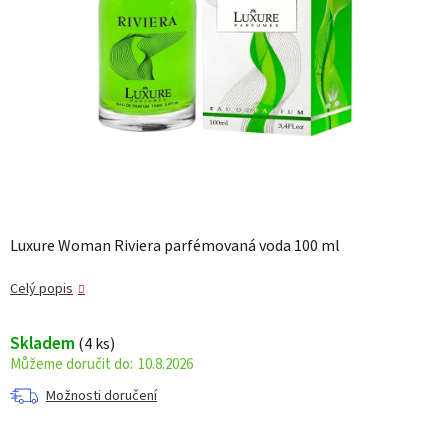
Luxure Woman Riviera parfémovaná voda 100 ml
Celý popis
Skladem
(4 ks)
10.8.2026
Možnosti doručení