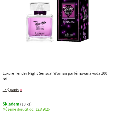
Luxure Tender Night Sensual Woman parfémovaná voda 100
ml
Celý popis
Skladem
(10 ks)
12.8.2026