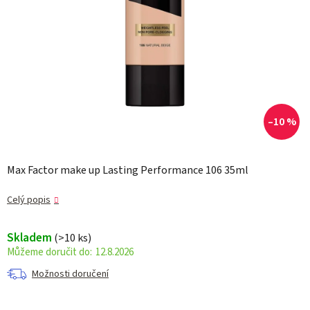
–10 %
Max Factor make up Lasting Performance 106 35ml
Celý popis
Skladem
(>10 ks)
12.8.2026
Možnosti doručení