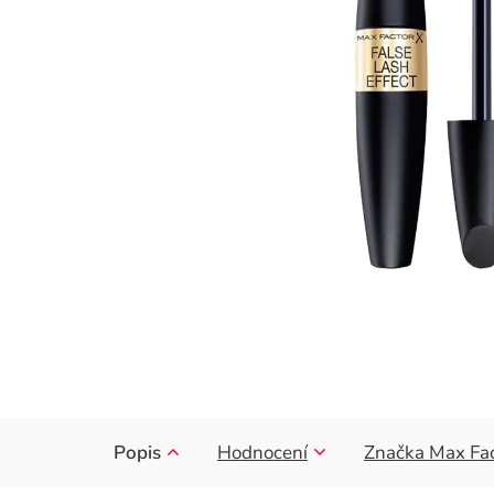
Popis
Hodnocení
Značka
Max Fac