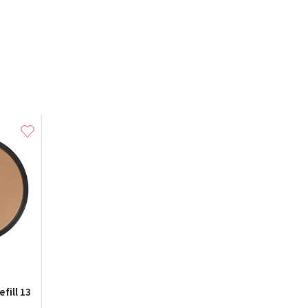
fill 13