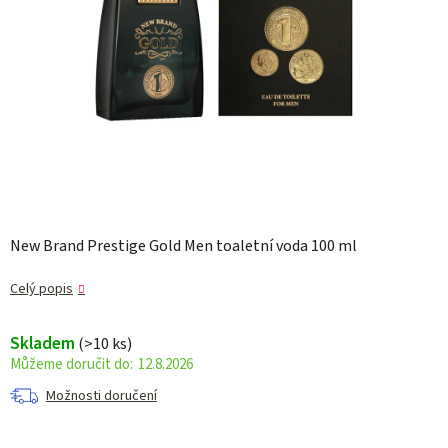
New Brand Prestige Gold Men toaletní voda 100 ml
Celý popis
Skladem
(>10 ks)
12.8.2026
Možnosti doručení