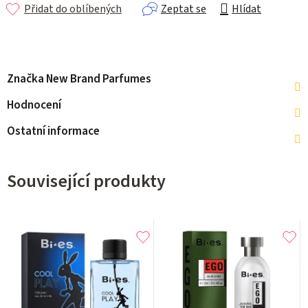
Přidat do oblíbených
Zeptat se
Hlídat
Značka
New Brand Parfumes
Hodnocení
Ostatní informace
Související produkty