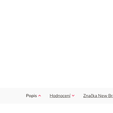
Popis
Hodnocení
Značka
New Br