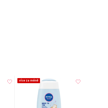
více za méně