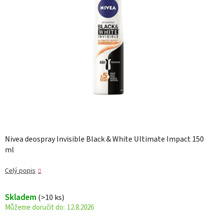
Nivea deospray Invisible Black & White Ultimate Impact 150
ml
Celý popis
Skladem
(>10 ks)
12.8.2026