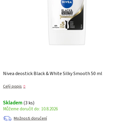
Nivea deostick Black & White Silky Smooth 50 ml
Celý popis
Skladem
(3 ks)
10.8.2026
Možnosti doručení