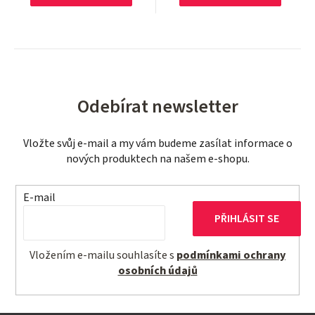
Odebírat newsletter
Vložte svůj e-mail a my vám budeme zasílat informace o
nových produktech na našem e-shopu.
E-mail
PŘIHLÁSIT SE
Vložením e-mailu souhlasíte s
podmínkami ochrany
osobních údajů