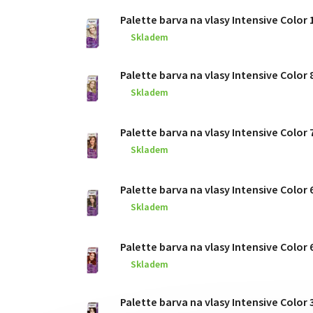
Palette barva na vlasy Intensive Color 1
Skladem
Palette barva na vlasy Intensive Color 
Skladem
Palette barva na vlasy Intensive Color 
Skladem
Palette barva na vlasy Intensive Color
Skladem
Palette barva na vlasy Intensive Color 
Skladem
Palette barva na vlasy Intensive Colo