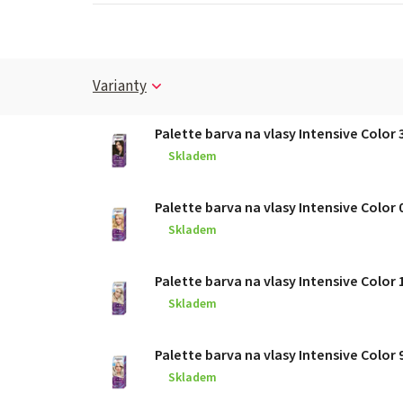
Varianty
Palette barva na vlasy Intensive Colo
Skladem
Skladem
Palette barva na vlasy Intensive Color 
Skladem
Palette barva na vlasy Intensive Color 9
Skladem