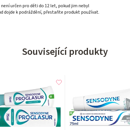
ení určen pro děti do 12 let, pokud jim nebyl
 dojde k podráždění, přestaňte produkt používat.
Související produkty