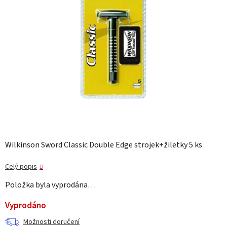
Wilkinson Sword Classic Double Edge strojek+žiletky 5 ks
Celý popis
Položka byla vyprodána…
Vyprodáno
Možnosti doručení