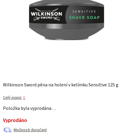
Wilkinson Sword pěna na holení v kelímku Sensitive 125 g
Celý popis
Položka byla vyprodána…
Vyprodáno
Možnosti doručení