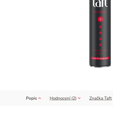
Popis
Hodnocení (2)
Značka
Taft