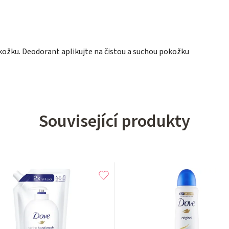
žku. Deodorant aplikujte na čistou a suchou pokožku
Související produkty