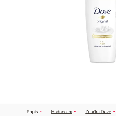
Popis
Hodnocení
Značka
Dove